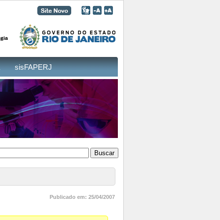
sisFAPERJ
Publicado em: 25/04/2007