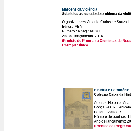
Margens da violência
Subsídios ao estudo do problema da violê
Organizadores: Antonio Carlos de Souza Li
Editora: ABA
Número de páginas: 308
Ano de lançamento: 2014
(Produto do Programa Cientistas de Noss
Exemplar único
História e Patrimônio
Coleção Caixa da Hist
Autores: Helenice Apa
Gonçalves. Rui Anicet
Editora: Mauad X
Número de páginas: 1
Ano de lançamento: 2
(Produto do Programa 