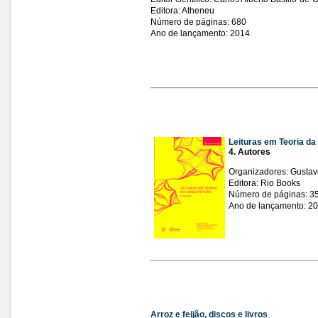
Editora: Atheneu
Número de páginas: 680
Ano de lançamento: 2014
Leituras em Teoria da
4. Autores
Organizadores: Gustavo
Editora: Rio Books
Número de páginas: 3
Ano de lançamento: 2
Arroz e feijão, discos e livros