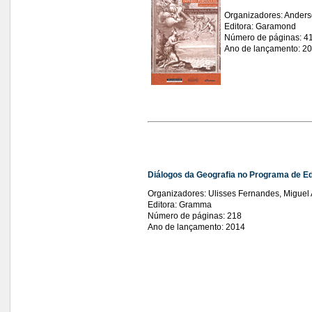
Organizadores: Anders
Editora: Garamond
Número de páginas: 4
Ano de lançamento: 2
Diálogos da Geografia no Programa de E
Organizadores: Ulisses Fernandes, Miguel 
Editora: Gramma
Número de páginas: 218
Ano de lançamento: 2014