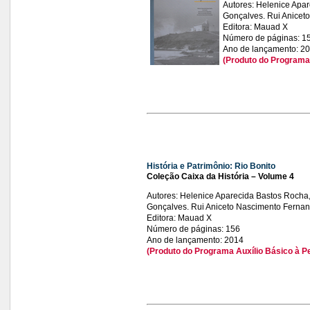
Autores: Helenice Apa
Gonçalves. Rui Anicet
Editora: Mauad X
Número de páginas: 1
Ano de lançamento: 2
(Produto do Programa 
História e Patrimônio: Rio Bonito
Coleção Caixa da História – Volume 4
Autores: Helenice Aparecida Bastos Rocha
Gonçalves. Rui Aniceto Nascimento Ferna
Editora: Mauad X
Número de páginas: 156
Ano de lançamento: 2014
(Produto do Programa Auxílio Básico à P