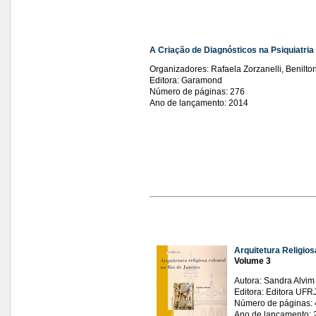
A Criação de Diagnósticos na Psiquiatr
Organizadores: Rafaela Zorzanelli, Benilton
Editora: Garamond
Número de páginas: 276
Ano de lançamento: 2014
Arquitetura Religios
Volume 3
Autora: Sandra Alvim
Editora: Editora UFR
Número de páginas:
Ano de lançamento: 