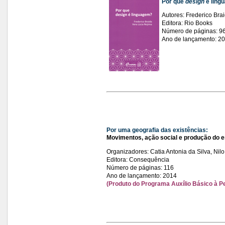
Por que
design
é ling
Autores: Frederico Bra
Editora: Rio Books
Número de páginas: 9
Ano de lançamento: 2
Por uma geografia das existências:
Movimentos, ação social e produção do 
Organizadores: Catia Antonia da Silva, Nil
Editora: Consequência
Número de páginas: 116
Ano de lançamento: 2014
(Produto do Programa Auxílio Básico à P