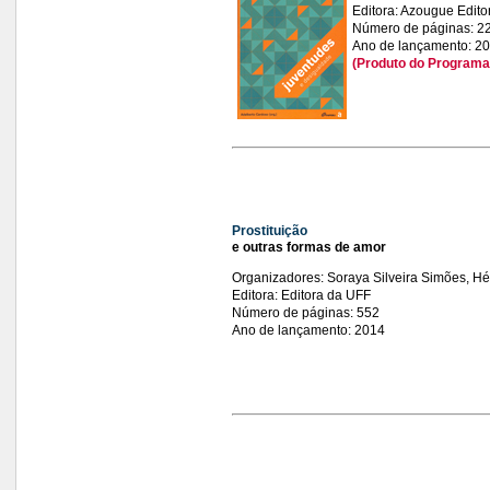
Editora: Azougue Editor
Número de páginas: 2
Ano de lançamento: 2
(Produto do Programa
Prostituição
e outras formas de amor
Organizadores: Soraya Silveira Simões, Hé
Editora: Editora da UFF
Número de páginas: 552
Ano de lançamento: 2014