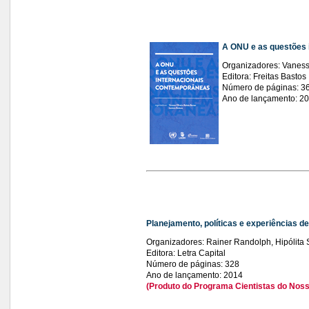
A ONU e as questões 
Organizadores: Vanessa
Editora: Freitas Bastos
Número de páginas: 3
Ano de lançamento: 2
Planejamento, políticas e experiências d
Organizadores: Rainer Randolph, Hipólita Si
Editora: Letra Capital
Número de páginas: 328
Ano de lançamento: 2014
(Produto do Programa Cientistas do Nosso