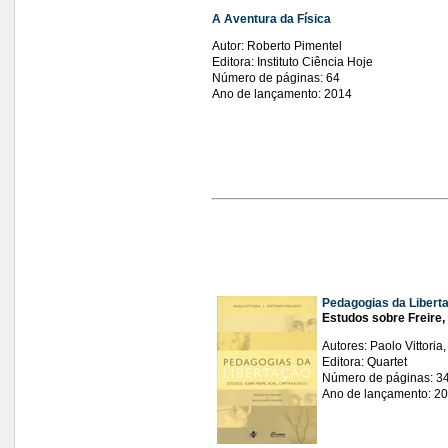
A Aventura da Física
Autor: Roberto Pimentel
Editora: Instituto Ciência Hoje
Número de páginas: 64
Ano de lançamento: 2014
Pedagogias da Libert
Estudos sobre Freire, 
Autores: Paolo Vittoria,
Editora: Quartet
Número de páginas: 3
Ano de lançamento: 2