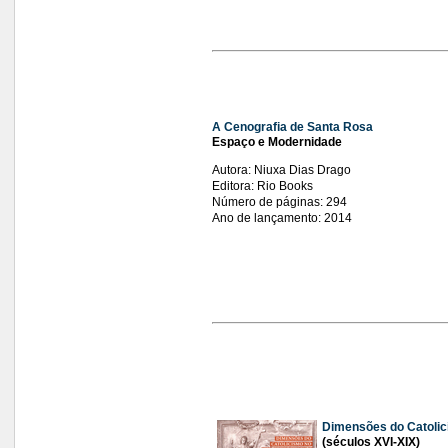
A Cenografia de Santa Rosa
Espaço e Modernidade
Autora: Niuxa Dias Drago
Editora: Rio Books
Número de páginas: 294
Ano de lançamento: 2014
Dimensões do Catolic
(séculos XVI-XIX)