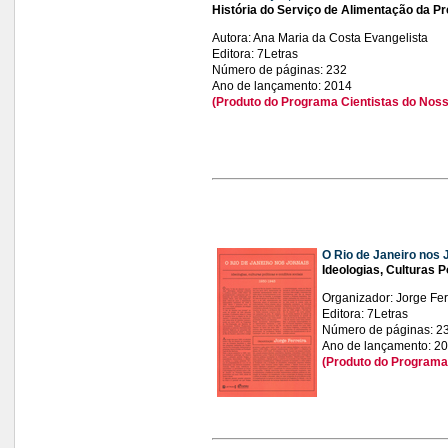
História do Serviço de Alimentação da P
Autora: Ana Maria da Costa Evangelista
Editora: 7Letras
Número de páginas: 232
Ano de lançamento: 2014
(Produto do Programa Cientistas do Noss
O Rio de Janeiro
nos J
Ideologias, Culturas P
Organizador: Jorge Fer
Editora: 7Letras
Número de páginas: 2
Ano de lançamento: 2
(Produto do Programa