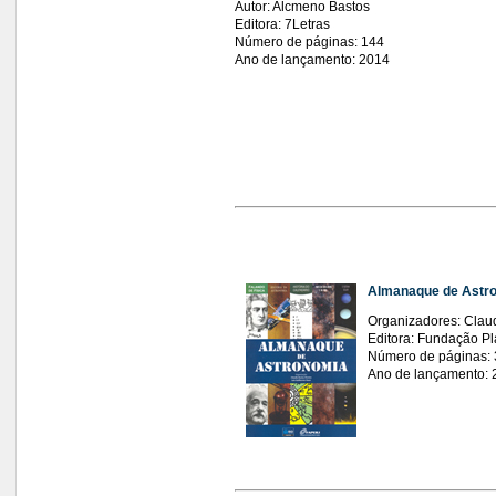
Autor: Alcmeno Bastos
Editora: 7Letras
Número de páginas: 144
Ano de lançamento: 2014
Almanaque de Astr
Organizadores: Claud
Editora: Fundação Pl
Número de páginas:
Ano de lançamento: 