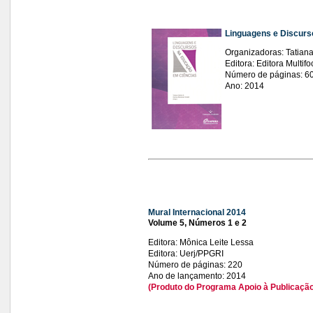
Linguagens e Discurs
Organizadoras: Tatiana 
Editora: Editora Multifo
Número de páginas: 6
Ano: 2014
Mural Internacional 2014
Volume 5, Números 1 e 2
Editora: Mônica Leite Lessa
Editora: Uerj/PPGRI
Número de páginas: 220
Ano de lançamento: 2014
(Produto do Programa Apoio à Publicação 