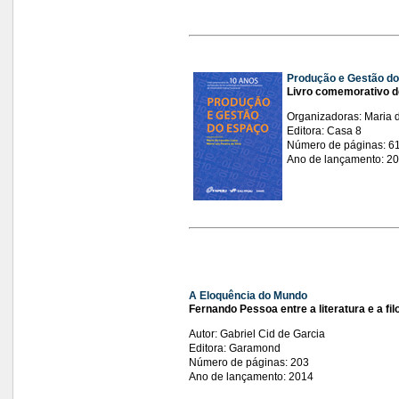
Produção e Gestão d
Livro comemorativo d
Organizadoras: Maria d
Editora: Casa 8
Número de páginas: 6
Ano de lançamento: 2
A Eloquência do Mundo
Fernando Pessoa entre a literatura e a fil
Autor: Gabriel Cid de Garcia
Editora: Garamond
Número de páginas: 203
Ano de lançamento: 2014