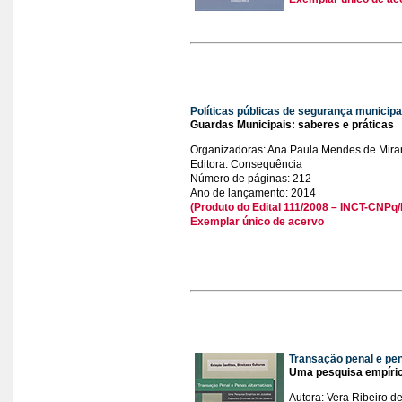
Políticas públicas de segurança municipa
Guardas Municipais: saberes e práticas
Organizadoras: Ana Paula Mendes de Mira
Editora: Consequência
Número de páginas: 212
Ano de lançamento: 2014
(Produto do Edital 111/2008 – INCT-CNP
Exemplar único de acervo
Transação penal e pen
Uma pesquisa empírica
Autora: Vera Ribeiro d