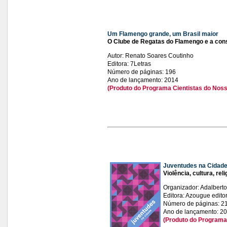
Um Flamengo grande, um Brasil maior
O Clube de Regatas do Flamengo e a const
Autor: Renato Soares Coutinho
Editora: 7Letras
Número de páginas: 196
Ano de lançamento: 2014
(Produto do Programa Cientistas do Noss
Juventudes na Cidad
Violência, cultura, rel
Organizador: Adalbert
Editora: Azougue editor
Número de páginas: 2
Ano de lançamento: 2
(Produto do Programa