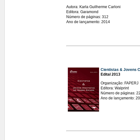
Autora: Karla Guilherme Carloni
Editora: Garamond
Número de páginas: 312
Ano de lançamento: 2014
Cientistas & Jovens C
Edital 2013
Organização: FAPERJ
Editora: Walprint
Número de páginas: 2
Ano de lançamento: 2