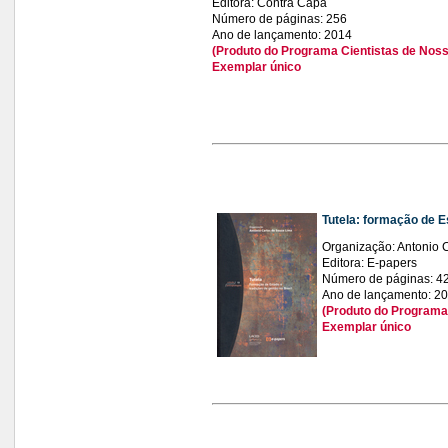
Editora: Contra Capa
Número de páginas: 256
Ano de lançamento: 2014
(Produto do Programa Cientistas de Noss
Exemplar único
Tutela: formação de E
Organização: Antonio 
Editora: E-papers
Número de páginas: 4
Ano de lançamento: 2
(Produto do Programa 
Exemplar único