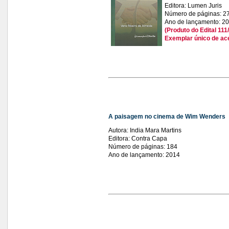
Editora: Lumen Juris
Número de páginas: 2
Ano de lançamento: 2
(Produto do Edital 1
Exemplar único de ac
A paisagem no cinema de Wim Wenders
Autora: India Mara Martins
Editora: Contra Capa
Número de páginas: 184
Ano de lançamento: 2014