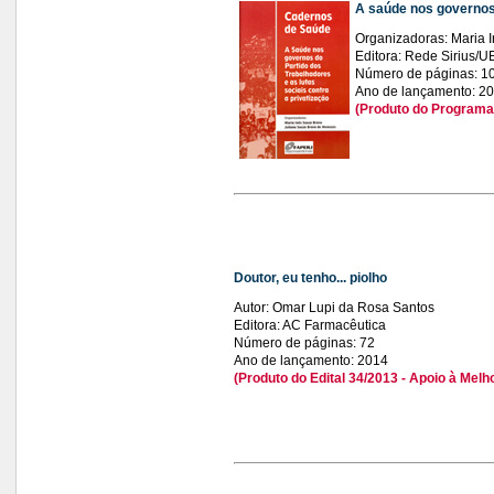
A saúde nos governos 
Organizadoras: Maria 
Editora: Rede Sirius/
Número de páginas: 1
Ano de lançamento: 2
(Produto do Programa 
Doutor, eu tenho... piolho
Autor: Omar Lupi da Rosa Santos
Editora: AC Farmacêutica
Número de páginas: 72
Ano de lançamento: 2014
(Produto do Edital 34/2013 - Apoio à Mel