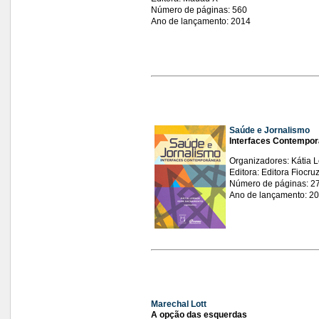
Número de páginas: 560
Ano de lançamento: 2014
Saúde e Jornalismo
Interfaces Contempo
Organizadores: Kátia L
Editora: Editora Fiocru
Número de páginas: 2
Ano de lançamento: 2
Marechal Lott
A opção das esquerdas