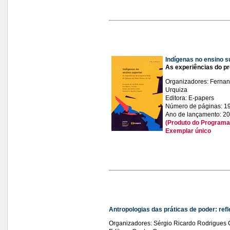
Indígenas no ensino s
As experiências do p
Organizadores: Fernand
Urquiza
Editora: E-papers
Número de páginas: 1
Ano de lançamento: 2
(Produto do Programa 
Exemplar único
Antropologias das práticas de poder: ref
Organizadores: Sérgio Ricardo Rodrigues C