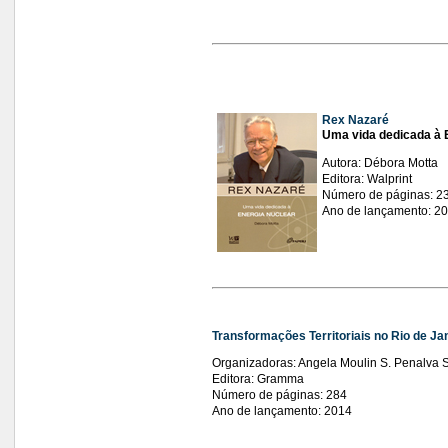
Rex Nazaré
Uma vida dedicada à 
Autora: Débora Motta
Editora: Walprint
Número de páginas: 2
Ano de lançamento: 2
Transformações Territoriais no Rio de Ja
Organizadoras: Angela Moulin S. Penalva S
Editora: Gramma
Número de páginas: 284
Ano de lançamento: 2014