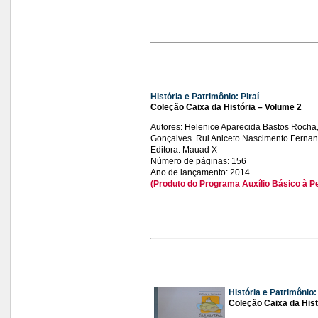
História e Patrimônio: Piraí
Coleção Caixa da História – Volume 2
Autores: Helenice Aparecida Bastos Rocha
Gonçalves. Rui Aniceto Nascimento Ferna
Editora: Mauad X
Número de páginas: 156
Ano de lançamento: 2014
(Produto do Programa Auxílio Básico à P
História e Patrimôni
Coleção Caixa da Hist