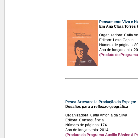
Pensamento Vivo e H
Em Ana Clara Torres 
Organizadora: Catia An
Editora: Letra Capital
Número de páginas: 8
Ano de lançamento: 2
(Produto do Programa 
Pesca Artesanal e Produção do Espaço:
Desafios para a reflexão geográfica
Organizadora: Catia Antonia da Silva
Editora: Consequência
Número de páginas: 174
Ano de lançamento: 2014
(Produto do Programa Auxílio Básico à P