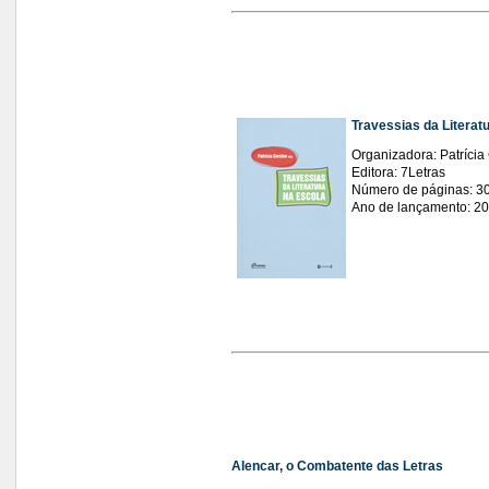
Travessias da Literat
Organizadora: Patrícia
Editora: 7Letras
Número de páginas: 3
Ano de lançamento: 2
Alencar, o Combatente das Letras