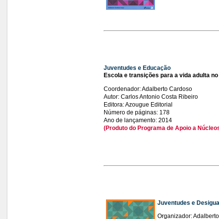
Juventudes e Educação
Escola e transições para a vida adulta no
Coordenador: Adalberto Cardoso
Autor: Carlos Antonio Costa Ribeiro
Editora: Azougue Editorial
Número de páginas: 178
Ano de lançamento: 2014
(Produto do Programa de Apoio a Núcleo
Juventudes e Desigu
Organizador: Adalbert