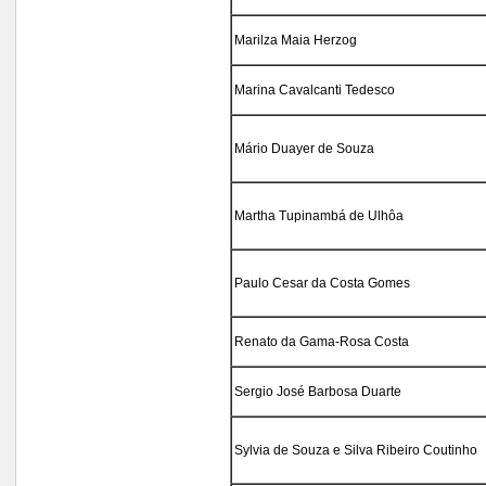
Marilza Maia Herzog
Marina Cavalcanti Tedesco
Mário Duayer de Souza
Martha Tupinambá de Ulhôa
Paulo Cesar da Costa Gomes
Renato da Gama-Rosa Costa
Sergio José Barbosa Duarte
Sylvia de Souza e Silva Ribeiro Coutinho