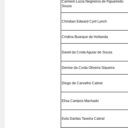
Carmem Lúcia Negreiros de Figueiredo
Souza
Christian Edward Cyril Lynch
Cristina Buarque de Hollanda
David da Costa Aguiar de Souza
Denise da Costa Oliveira Siqueira
Diogo de Carvalho Cabral
Elisa Campos Machado
Eula Dantas Taveira Cabral