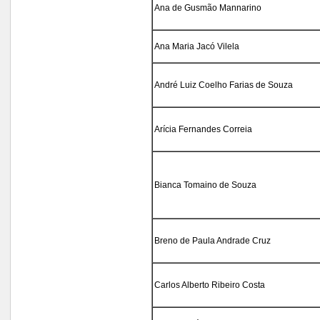
Ana de Gusmão Mannarino
Ana Maria Jacó Vilela
André Luiz Coelho Farias de Souza
Arícia Fernandes Correia
Bianca Tomaino de Souza
Breno de Paula Andrade Cruz
Carlos Alberto Ribeiro Costa