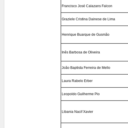
Francisco José Calazans Falcon
Graziele Cristina Dainese de Lima
Henrique Buarque de Gusmão
Inês Barbosa de Oliveira
João Baptista Ferreira de Mello
Laura Rabelo Erber
Leopoldo Guilherme Pio
Libania Nacif Xavier