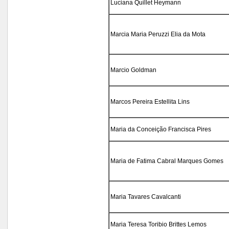
Luciana Quillet Heymann
Marcia Maria Peruzzi Elia da Mota
Marcio Goldman
Marcos Pereira Estellita Lins
Maria da Conceição Francisca Pires
Maria de Fatima Cabral Marques Gomes
Maria Tavares Cavalcanti
Maria Teresa Toribio Brittes Lemos