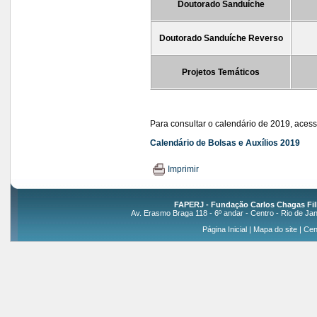
Doutorado Sanduíche
Doutorado Sanduíche Reverso
Projetos Temáticos
Para consultar o calendário de 2019, acesse
Calendário de Bolsas e Auxílios 2019
Imprimir
FAPERJ - Fundação Carlos Chagas Fil
Av. Erasmo Braga 118 - 6º andar - Centro - Rio de Jan
Página Inicial
|
Mapa do site
|
Cen