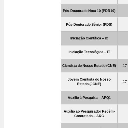
Pós-Doutorado Nota 10 (PDR10)
Pós-Doutorado Sênior (PDS)
Iniciação Científica – IC
Iniciação Tecnológica – IT
Cientista do Nosso Estado (CNE)
17 
Jovem Cientista do Nosso
17 
Estado (JCNE)
Auxílio à Pesquisa – APQ1
Auxílio ao Pesquisador Recém-
Contratado – ARC