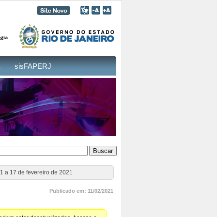
sisFAPERJ
 a 17 de fevereiro de 2021
Publicado em: 11/02/2021