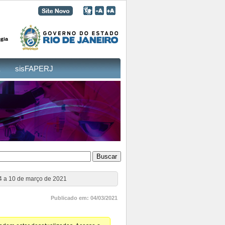
sisFAPERJ
 a 10 de março de 2021
Publicado em: 04/03/2021