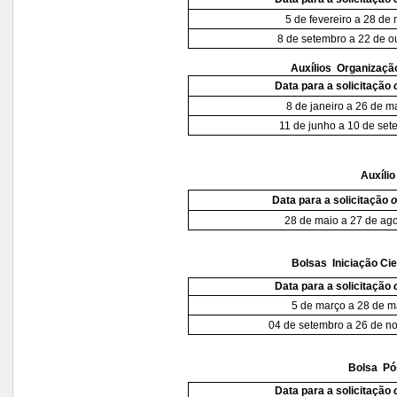
5 de fevereiro a 28 de
8 de setembro a 22 de o
Auxílios  Organizaç
Data para a solicitação
8 de janeiro a 26 de m
11 de junho a 10 de se
Auxílio
Data para a solicitação
o
28 de maio a 27 de ag
Bolsas  Iniciação Ci
Data para a solicitação
5 de março a 28 de m
04 de setembro a 26 de n
Bolsa  P
Data para a solicitação