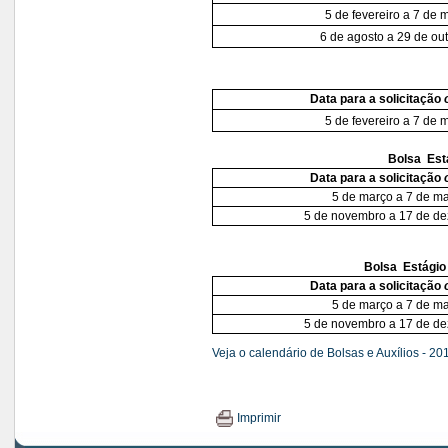
5 de fevereiro a 7 de 
6 de agosto a 29 de ou
Data para a solicitação
5 de fevereiro a 7 de 
Bolsa  Es
Data para a solicitação
5 de março a 7 de ma
5 de novembro a 17 de d
Bolsa  Estági
Data para a solicitação
5 de março a 7 de ma
5 de novembro a 17 de d
Veja o calendário de Bolsas e Auxílios - 20
Imprimir