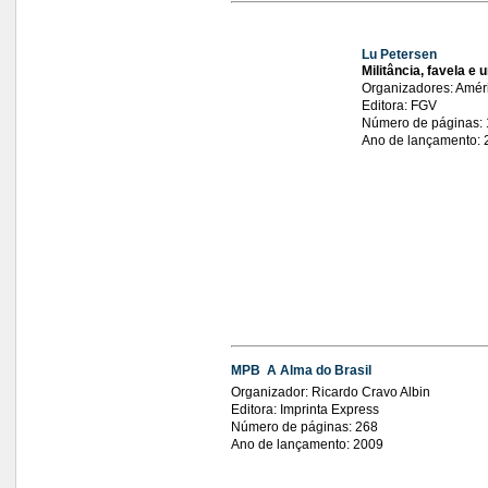
Lu Petersen
Militância, favela e
Organizadores: Améri
Editora: FGV
Número de páginas:
Ano de lançamento: 
MPB  A Alma do Brasil
Organizador: Ricardo Cravo Albin
Editora: Imprinta Express
Número de páginas: 268
Ano de lançamento: 2009