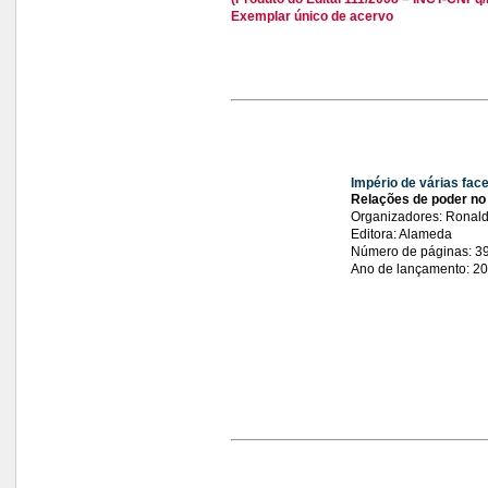
Exemplar único de acervo
Império de várias fac
Relações de poder no
Organizadores: Ronald
Editora: Alameda
Número de páginas: 3
Ano de lançamento: 2