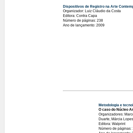
Dispositivos de Registro na Arte Conte
Organizador: Luiz Cláudio da Costa
Editora: Contra Capa
Número de páginas: 238
Ano de lançamento: 2009
Metodologia e tecno
O caso do Núcleo Ar
Organizadores: Marco
Duarte, Márcia Lope
Editora: Walprint
Número de páginas: