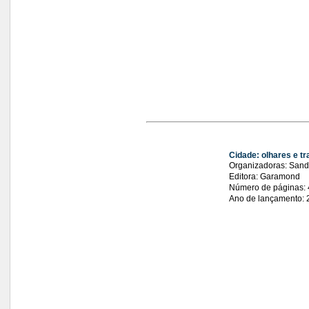
Cidade: olhares e tr
Organizadoras: Sandr
Editora: Garamond
Número de páginas:
Ano de lançamento: 