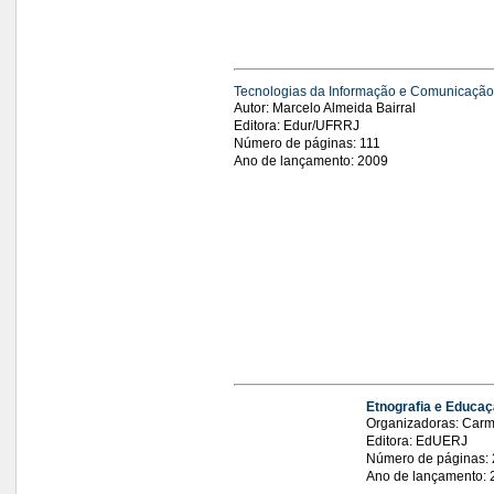
Tecnologias da Informação e Comunicaçã
Autor: Marcelo Almeida Bairral
Editora: Edur/UFRRJ
Número de páginas: 111
Ano de lançamento: 2009
Etnografia e Educaç
Organizadoras: Carm
Editora: EdUERJ
Número de páginas:
Ano de lançamento: 