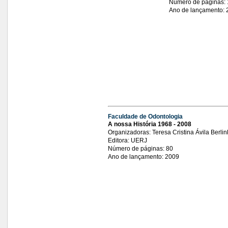
Número de páginas: 
Ano de lançamento: 
Faculdade de Odontologia
A nossa História 1968 - 2008
Organizadoras: Teresa Cristina Ávila Berlink
Editora: UERJ
Número de páginas: 80
Ano de lançamento: 2009