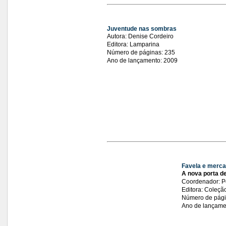
Juventude nas sombras
Autora: Denise Cordeiro
Editora: Lamparina
Número de páginas: 235
Ano de lançamento: 2009
Favela e merca
A nova porta de
Coordenador: P
Editora: Coleçã
Número de pági
Ano de lançame