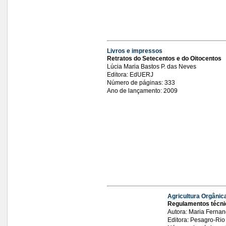
Livros e impressos
Retratos do Setecentos e do Oitocentos
Lúcia Maria Bastos P. das Neves
Editora: EdUERJ
Número de páginas: 333
Ano de lançamento: 2009
Agricultura Orgânic
Regulamentos técni
Autora: Maria Ferna
Editora: Pesagro-Rio