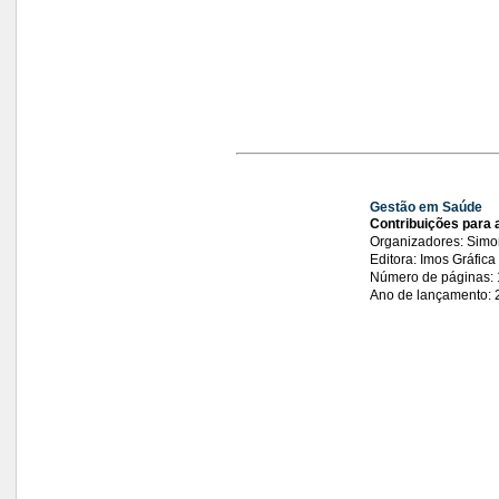
Gestão em Saúde
Contribuições para a
Organizadores: Simon
Editora: Imos Gráfica
Número de páginas:
Ano de lançamento: 