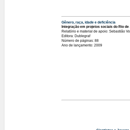
Gênero, raça, idade e deficiência
Integração em projetos sociais do Rio de
Relatório e material de apoio: Sebastião V
Editora: Dublegraf
Número de páginas: 88
Ano de lançamento: 2009