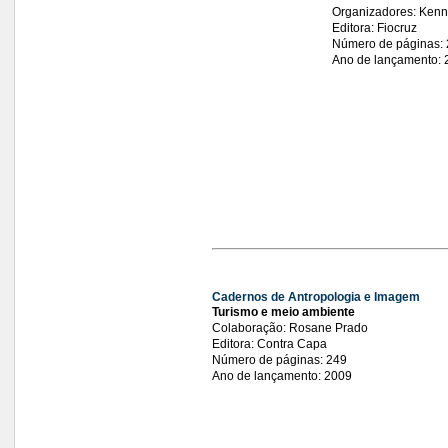
Organizadores: Kenn
Editora: Fiocruz
Número de páginas:
Ano de lançamento: 
Cadernos de Antropologia e Imagem
Turismo e meio ambiente
Colaboração: Rosane Prado
Editora: Contra Capa
Número de páginas: 249
Ano de lançamento: 2009