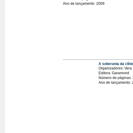
Ano de lançamento: 2009
A soberania da clíni
Organizadores: Vera 
Editora: Garamond
Número de páginas:
Ano de lançamento: 