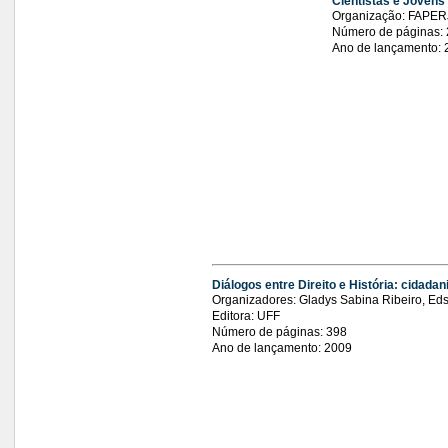
Cientistas e Jovens
Organização: FAPER
Número de páginas:
Ano de lançamento: 
Diálogos entre Direito e História: cidadani
Organizadores: Gladys Sabina Ribeiro, Eds
Editora: UFF
Número de páginas: 398
Ano de lançamento: 2009