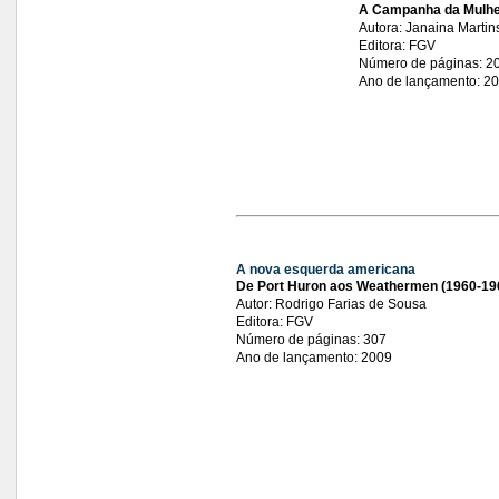
A Campanha da Mulher
Autora: Janaina Martin
Editora: FGV
Número de páginas: 2
Ano de lançamento: 2
A nova esquerda americana
De
Port Huron
aos Weathermen (1960-19
Autor: Rodrigo Farias de Sousa
Editora: FGV
Número de páginas: 307
Ano de lançamento: 2009