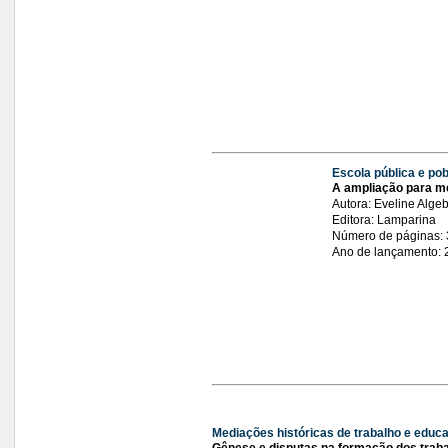
Escola pública e pob
A ampliação para 
Autora: Eveline Algeb
Editora: Lamparina
Número de páginas:
Ano de lançamento: 
Mediações históricas de trabalho e educ