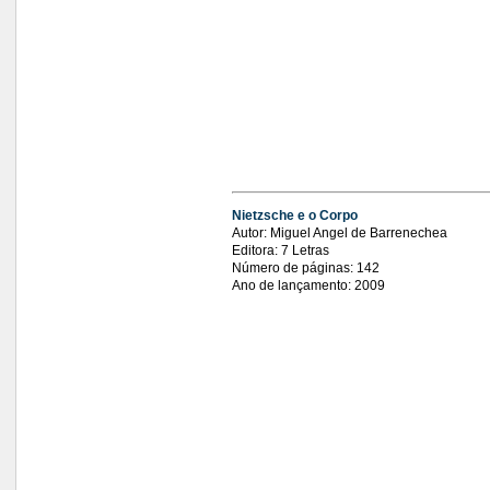
Nietzsche e o Corpo
Autor: Miguel Angel de Barrenechea
Editora: 7 Letras
Número de páginas: 142
Ano de lançamento: 2009