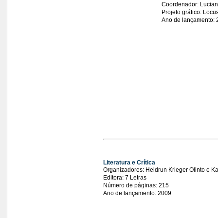
Coordenador: Lucian
Projeto gráfico: Locu
Ano de lançamento: 
Literatura e Crítica
Organizadores: Heidrun Krieger Olinto e K
Editora: 7 Letras
Número de páginas: 215
Ano de lançamento: 2009