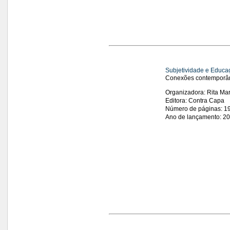
Subjetividade e Educa
Conexões contemporâ
Organizadora: Rita Ma
Editora: Contra Capa
Número de páginas: 1
Ano de lançamento: 2