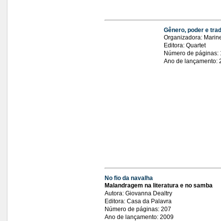
Gênero, poder e tra
Organizadora: Marine
Editora: Quartet
Número de páginas:
Ano de lançamento: 
No fio da navalha
Malandragem na literatura e no samba
Autora: Giovanna Dealtry
Editora: Casa da Palavra
Número de páginas: 207
Ano de lançamento: 2009