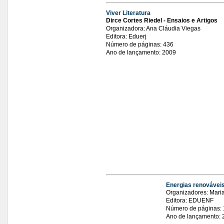
Viver Literatura
Dirce Cortes Riedel - Ensaios e Artigos
Organizadora: Ana Cláudia Viegas
Editora: Eduerj
Número de páginas: 436
Ano de lançamento: 2009
Energias renováveis
Organizadores: Maria
Editora: EDUENF
Número de páginas: 
Ano de lançamento: 