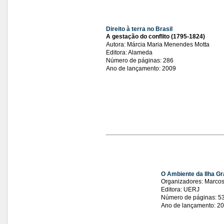
Direito à terra no Brasil
A gestação do conflito (1795-1824)
Autora: Márcia Maria Menendes Motta
Editora: Alameda
Número de páginas: 286
Ano de lançamento: 2009
O Ambiente da Ilha G
Organizadores: Marcos
Editora: UERJ
Número de páginas: 5
Ano de lançamento: 2